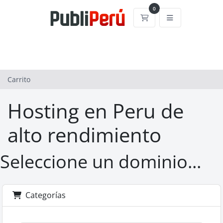
0
Carrito
Carrito
Hosting en Peru de
alto rendimiento
Seleccione un dominio...
Categorías