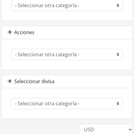
Acciones
Seleccionar divisa