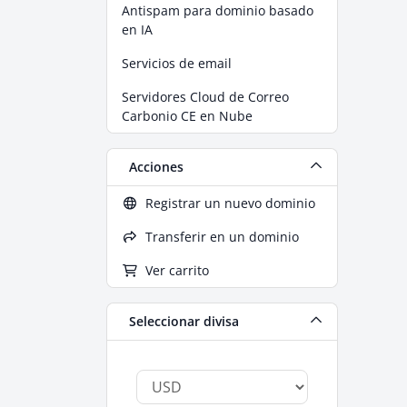
Antispam para dominio basado
en IA
Servicios de email
Servidores Cloud de Correo
Carbonio CE en Nube
Acciones
Registrar un nuevo dominio
Transferir en un dominio
Ver carrito
Seleccionar divisa