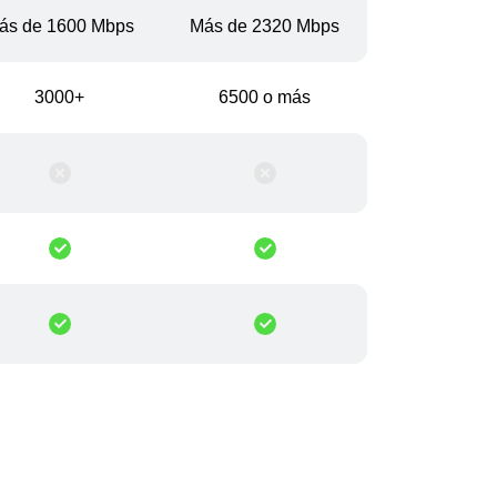
ás de 1600 Mbps
Más de 2320 Mbps
3000+
6500 o más