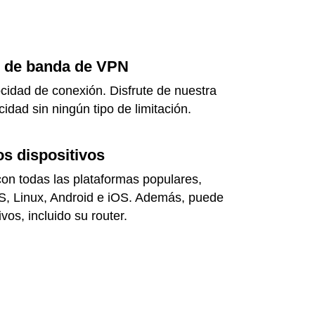
o de banda de VPN
ocidad de conexión. Disfrute de nuestra
dad sin ningún tipo de limitación.
os dispositivos
on todas las plataformas populares,
, Linux, Android e iOS. Además, puede
vos, incluido su router.