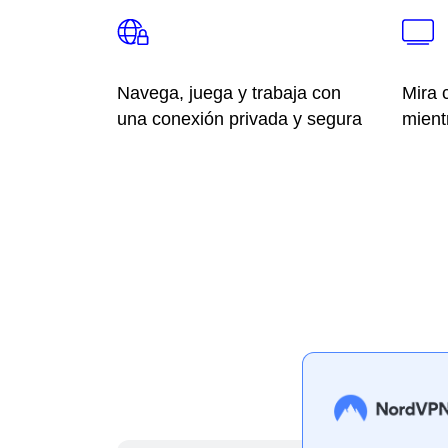
Navega, juega y trabaja con
Mira 
una conexión privada y segura
mient