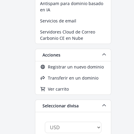
Antispam para dominio basado
en IA
Servicios de email
Servidores Cloud de Correo
Carbonio CE en Nube
Acciones
Registrar un nuevo dominio
Transferir en un dominio
Ver carrito
Seleccionar divisa