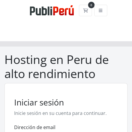
0
Carrito
Hosting en Peru de
alto rendimiento
Iniciar sesión
Inicie sesión en su cuenta para continuar.
Dirección de email